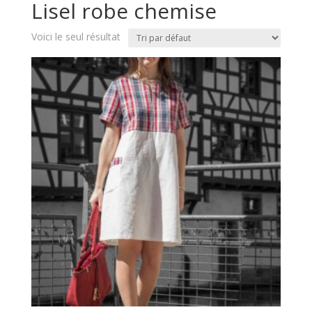
Lisel robe chemise
Voici le seul résultat