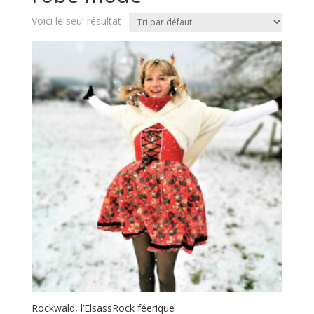
Voici le seul résultat
Rockwald, l’ElsassRock féerique