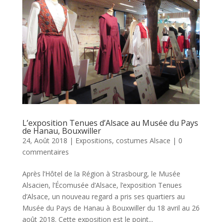
L’exposition Tenues d’Alsace au Musée du Pays
de Hanau, Bouxwiller
24, Août 2018
|
Expositions, costumes Alsace
|
0
commentaires
Après l’Hôtel de la Région à Strasbourg, le Musée
Alsacien, l’Écomusée d’Alsace, l’exposition Tenues
d’Alsace, un nouveau regard a pris ses quartiers au
Musée du Pays de Hanau à Bouxwiller du 18 avril au 26
août 2018. Cette exposition est le point...