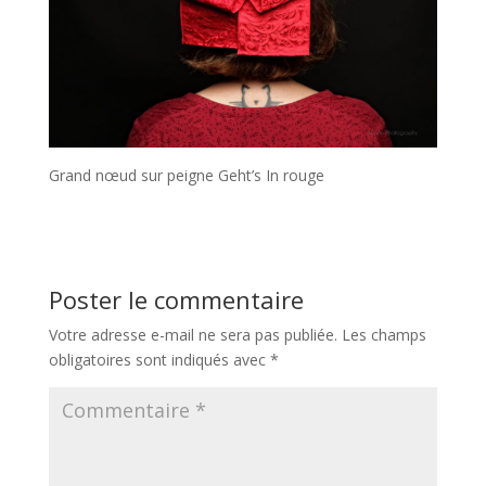
Grand nœud sur peigne Geht’s In rouge
Poster le commentaire
Votre adresse e-mail ne sera pas publiée.
Les champs
obligatoires sont indiqués avec
*