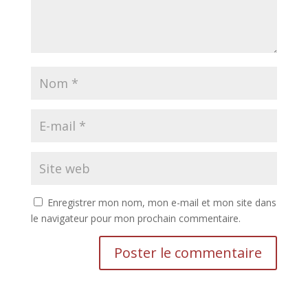
Enregistrer mon nom, mon e-mail et mon site dans
le navigateur pour mon prochain commentaire.