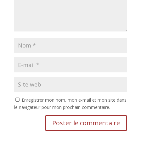
Enregistrer mon nom, mon e-mail et mon site dans
le navigateur pour mon prochain commentaire.