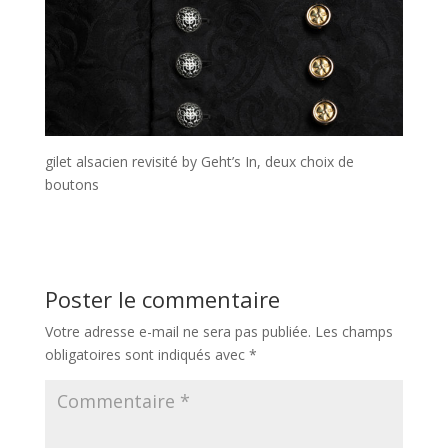
gilet alsacien revisité by Geht’s In, deux choix de
boutons
Poster le commentaire
Votre adresse e-mail ne sera pas publiée.
Les champs
obligatoires sont indiqués avec
*