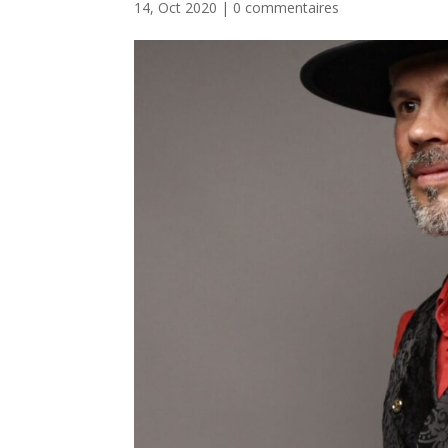
14, Oct 2020
|
0 commentaires