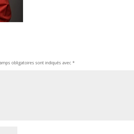
amps obligatoires sont indiqués avec
*