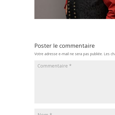
Poster le commentaire
Votre adresse e-mail ne sera pas publiée.
Les ch