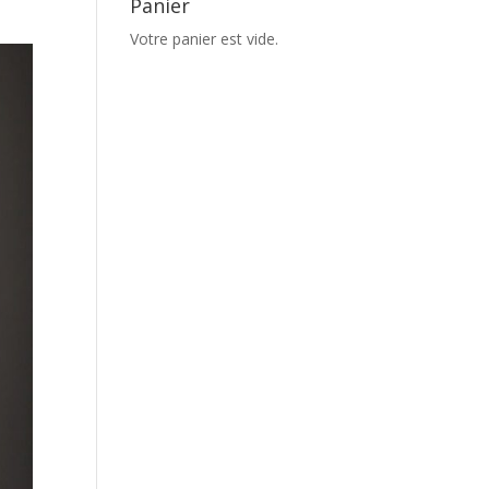
Panier
Votre panier est vide.