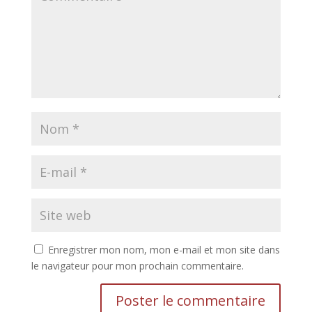
Enregistrer mon nom, mon e-mail et mon site dans
le navigateur pour mon prochain commentaire.