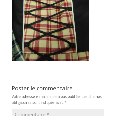
Poster le commentaire
Votre adresse e-mail ne sera pas publiée.
Les champs
obligatoires sont indiqués avec
*