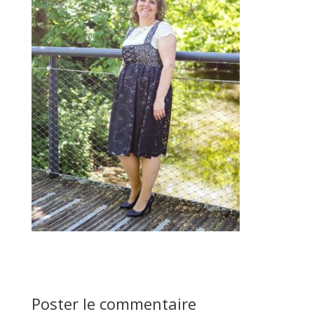
Poster le commentaire