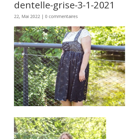
dentelle-grise-3-1-2021
22, Mai 2022
|
0 commentaires