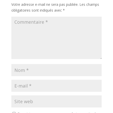
Votre adresse e-mail ne sera pas publiée.
Les champs
obligatoires sont indiqués avec
*