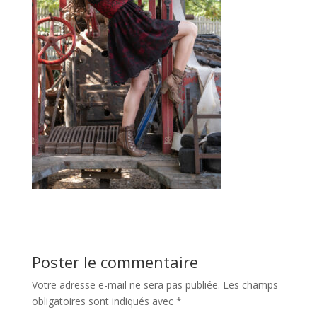
Poster le commentaire
Votre adresse e-mail ne sera pas publiée.
Les champs
obligatoires sont indiqués avec
*