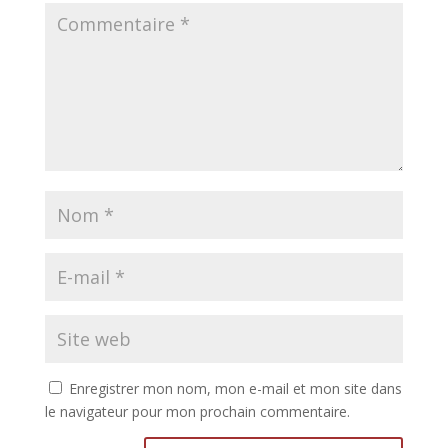
Enregistrer mon nom, mon e-mail et mon site dans
le navigateur pour mon prochain commentaire.