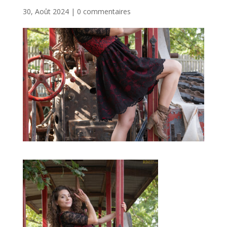
30, Août 2024
|
0 commentaires