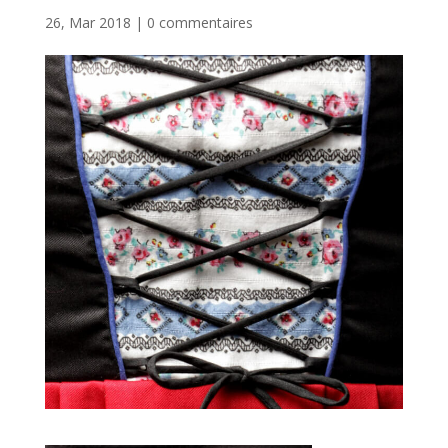
26, Mar 2018
|
0 commentaires