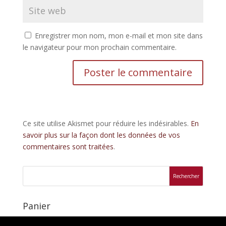
Enregistrer mon nom, mon e-mail et mon site dans
le navigateur pour mon prochain commentaire.
Ce site utilise Akismet pour réduire les indésirables.
En
savoir plus sur la façon dont les données de vos
commentaires sont traitées
.
Panier
Votre panier est vide.