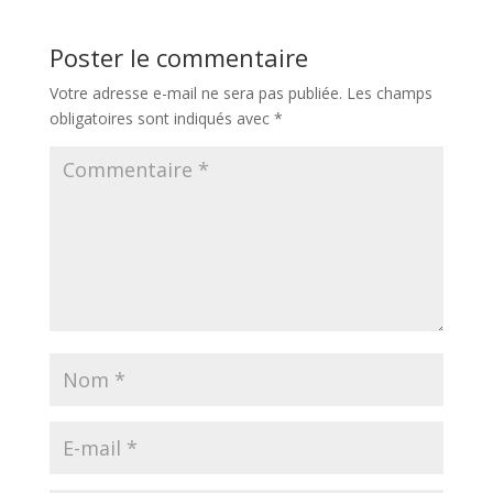
Poster le commentaire
Votre adresse e-mail ne sera pas publiée.
Les champs
obligatoires sont indiqués avec
*