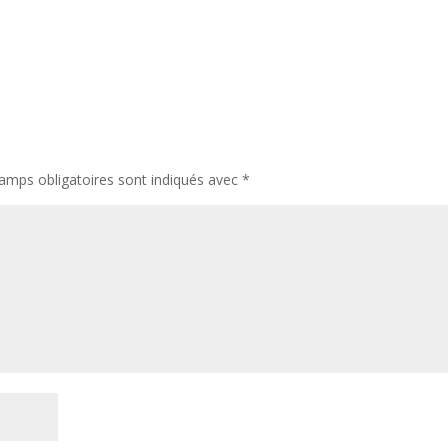
amps obligatoires sont indiqués avec
*