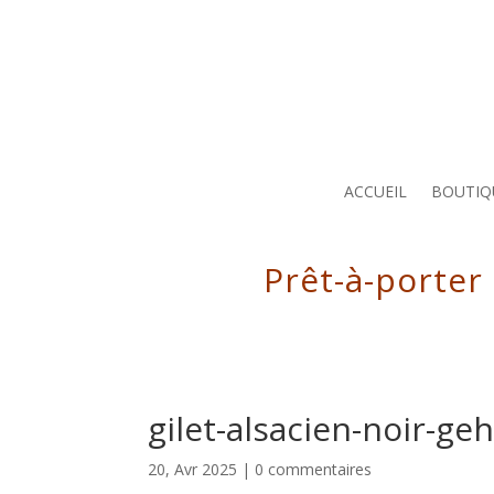
ACCUEIL
BOUTIQ
Prêt-à-porter
gilet-alsacien-noir-geh
20, Avr 2025
|
0 commentaires