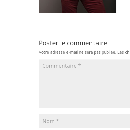
Poster le commentaire
Votre adresse e-mail ne sera pas publiée.
Les ch