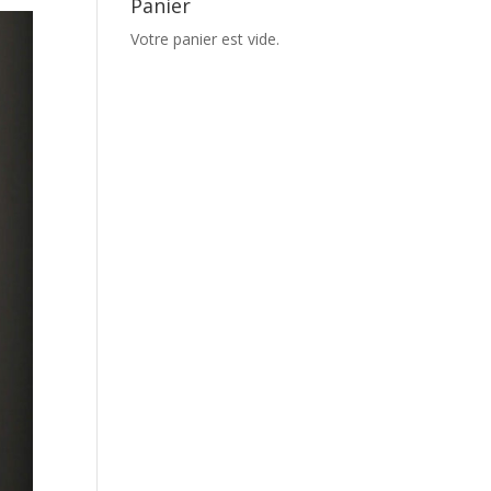
Panier
Votre panier est vide.