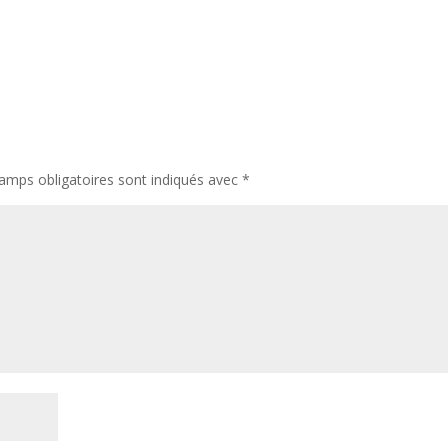
amps obligatoires sont indiqués avec
*