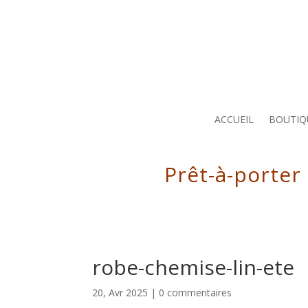
ACCUEIL
BOUTIQ
Prêt-à-porter
robe-chemise-lin-ete
20, Avr 2025
|
0 commentaires