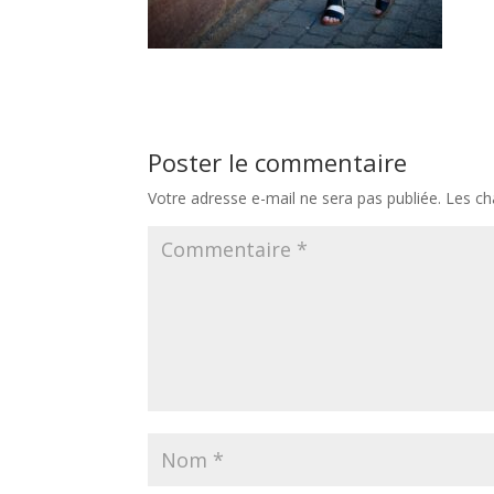
Poster le commentaire
Votre adresse e-mail ne sera pas publiée.
Les ch