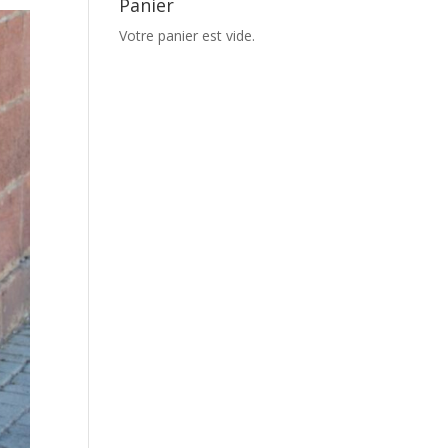
Panier
Votre panier est vide.