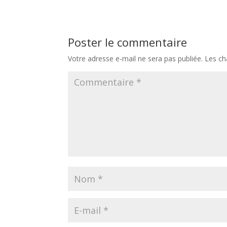
Poster le commentaire
Votre adresse e-mail ne sera pas publiée.
Les ch