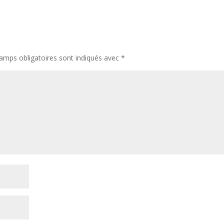
amps obligatoires sont indiqués avec
*