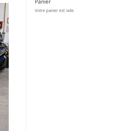
Panier
Votre panier est vide.