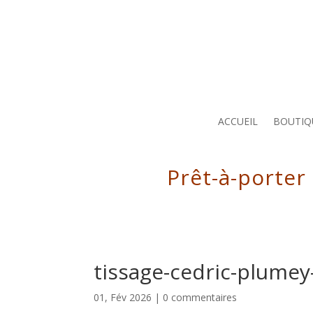
ACCUEIL
BOUTIQ
Prêt-à-porter
tissage-cedric-plumey-
01, Fév 2026
|
0 commentaires