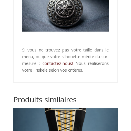
Si vous ne trouvez pas votre taille dans le
menu, ou que votre silhouette mérite du sur-
mesure :
contactez-nous!
Nous réaliserons
votre Friskele selon vos critères.
Produits similaires