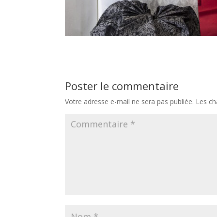
Poster le commentaire
Votre adresse e-mail ne sera pas publiée.
Les ch