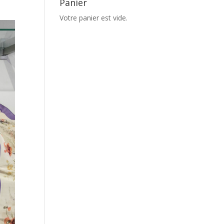
Panier
Votre panier est vide.