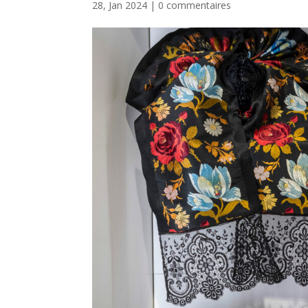
28, Jan 2024
|
0 commentaires