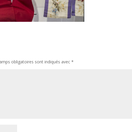
amps obligatoires sont indiqués avec
*