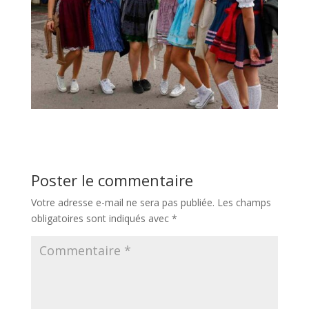
Poster le commentaire
Votre adresse e-mail ne sera pas publiée.
Les champs
obligatoires sont indiqués avec
*