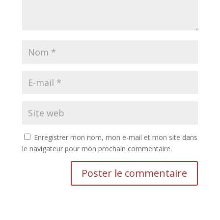
Enregistrer mon nom, mon e-mail et mon site dans
le navigateur pour mon prochain commentaire.