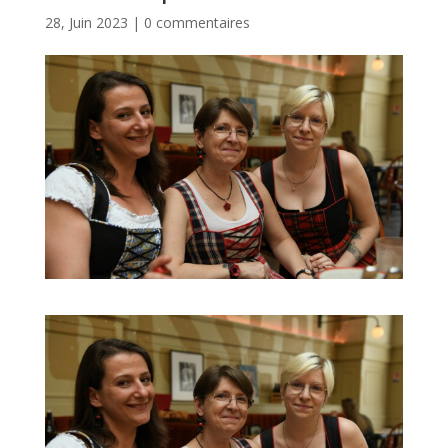
28, Juin 2023
|
0 commentaires