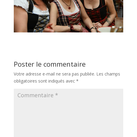
Poster le commentaire
Votre adresse e-mail ne sera pas publiée.
Les champs
obligatoires sont indiqués avec
*