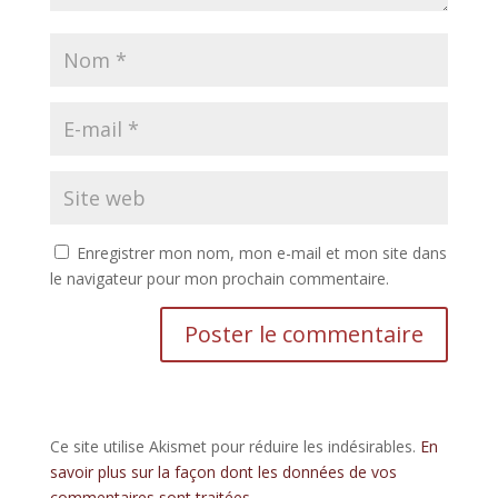
Enregistrer mon nom, mon e-mail et mon site dans
le navigateur pour mon prochain commentaire.
Ce site utilise Akismet pour réduire les indésirables.
En
savoir plus sur la façon dont les données de vos
commentaires sont traitées
.