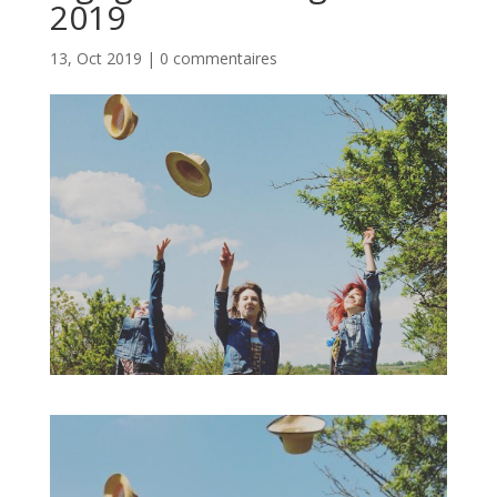
2019
13, Oct 2019
|
0 commentaires