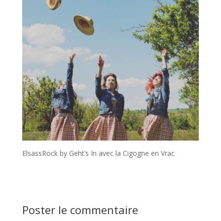
ElsassRock by Geht’s In avec la Cigogne en Vrac
Poster le commentaire