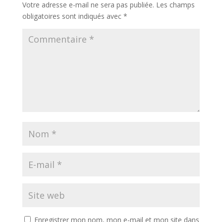
Votre adresse e-mail ne sera pas publiée.
Les champs
obligatoires sont indiqués avec
*
Enregistrer mon nom, mon e-mail et mon site dans