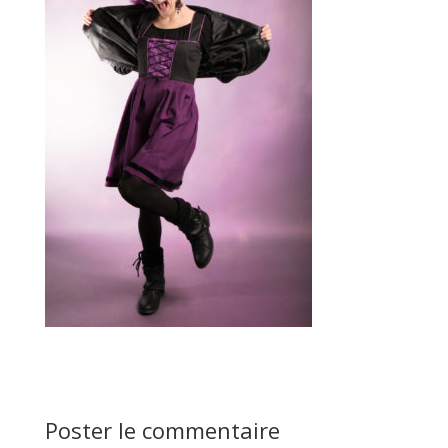
Poster le commentaire