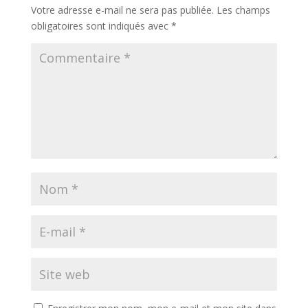
Votre adresse e-mail ne sera pas publiée.
Les champs
obligatoires sont indiqués avec
*