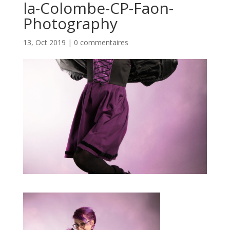
la-Colombe-CP-Faon-
Photography
13, Oct 2019
|
0 commentaires