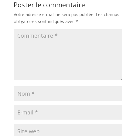
Poster le commentaire
Votre adresse e-mail ne sera pas publiée.
Les champs
obligatoires sont indiqués avec
*