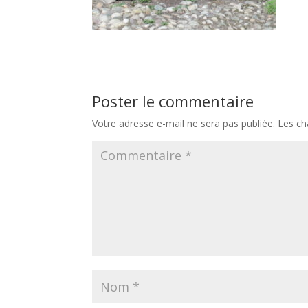
Poster le commentaire
Votre adresse e-mail ne sera pas publiée.
Les ch