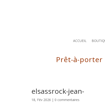
ACCUEIL
BOUTIQ
Prêt-à-porter
elsassrock-jean-
18, Fév 2026
|
0 commentaires