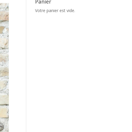
Panier
Votre panier est vide.