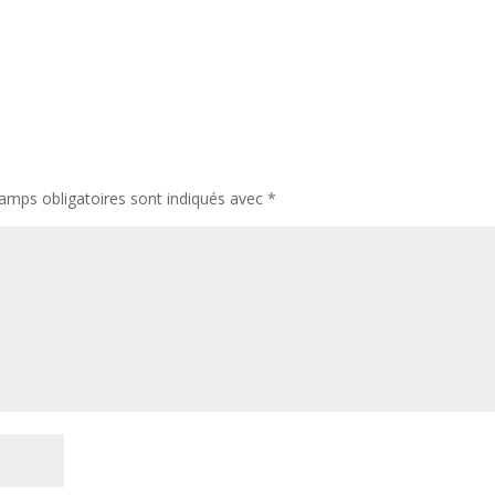
amps obligatoires sont indiqués avec
*