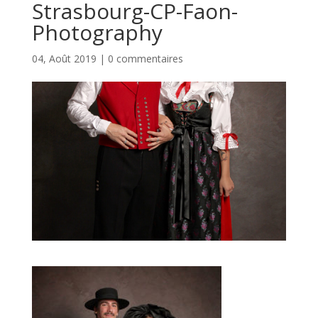
Strasbourg-CP-Faon-
Photography
04, Août 2019
|
0 commentaires