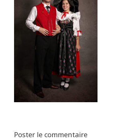
Poster le commentaire