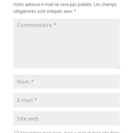
Votre adresse e-mail ne sera pas publiée.
Les champs
obligatoires sont indiqués avec
*