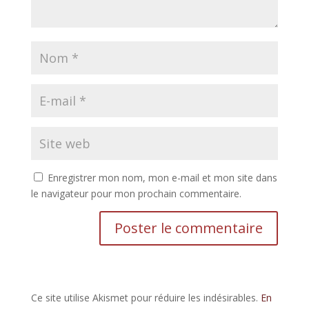
Enregistrer mon nom, mon e-mail et mon site dans
le navigateur pour mon prochain commentaire.
Ce site utilise Akismet pour réduire les indésirables.
En