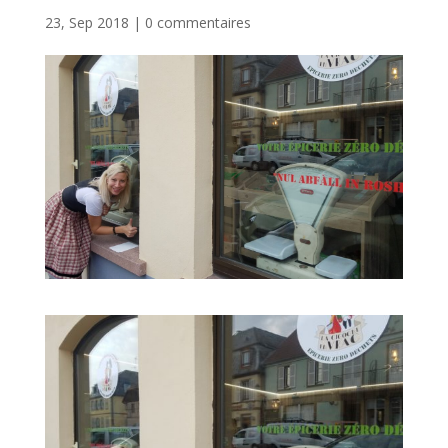
23, Sep 2018
|
0 commentaires