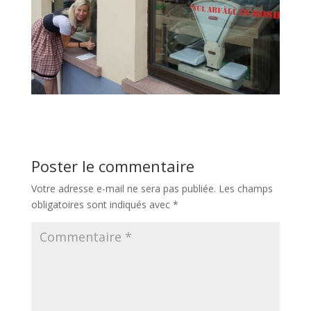
Poster le commentaire
Votre adresse e-mail ne sera pas publiée.
Les champs
obligatoires sont indiqués avec
*