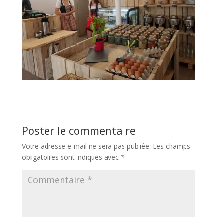
Poster le commentaire
Votre adresse e-mail ne sera pas publiée.
Les champs
obligatoires sont indiqués avec
*