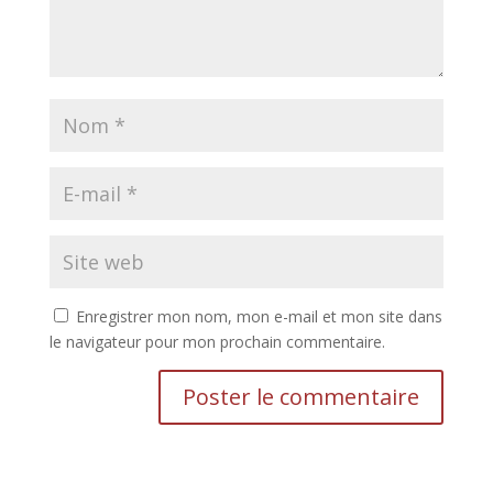
Enregistrer mon nom, mon e-mail et mon site dans
le navigateur pour mon prochain commentaire.