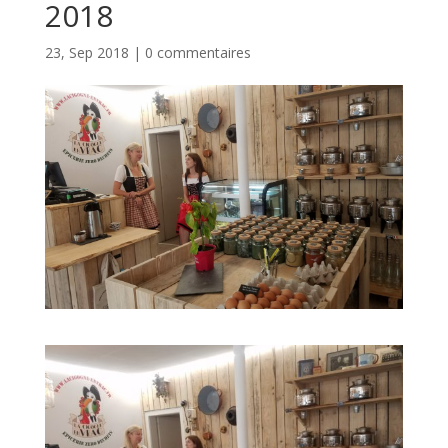
2018
23, Sep 2018
|
0 commentaires