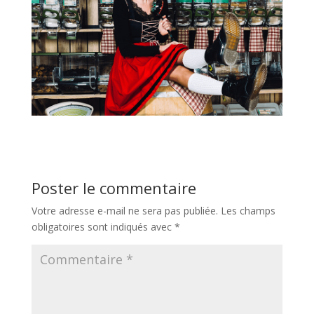
Poster le commentaire
Votre adresse e-mail ne sera pas publiée.
Les champs
obligatoires sont indiqués avec
*