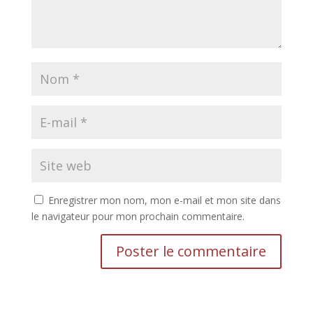
Enregistrer mon nom, mon e-mail et mon site dans
le navigateur pour mon prochain commentaire.