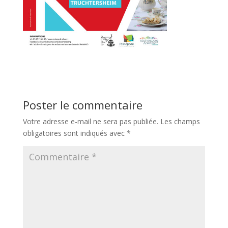
Poster le commentaire
Votre adresse e-mail ne sera pas publiée.
Les champs
obligatoires sont indiqués avec
*