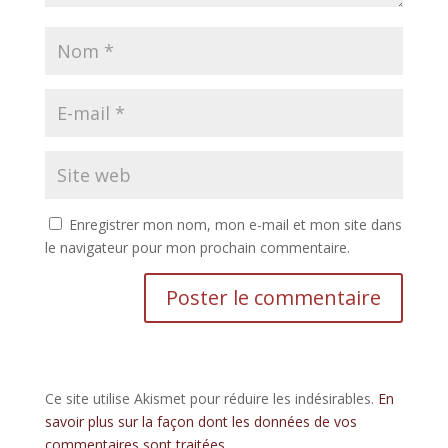
Enregistrer mon nom, mon e-mail et mon site dans
le navigateur pour mon prochain commentaire.
Ce site utilise Akismet pour réduire les indésirables.
En
savoir plus sur la façon dont les données de vos
commentaires sont traitées
.