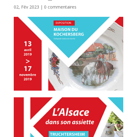
02, Fév 2023
|
0 commentaires