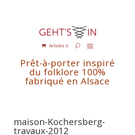
Articles 0
Prêt-à-porter inspiré
du folklore 100%
fabriqué en Alsace
maison-Kochersberg-
travaux-2012