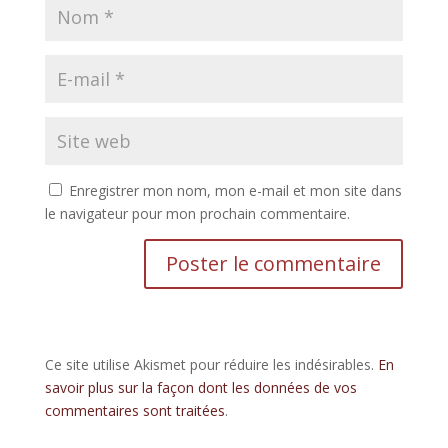
Enregistrer mon nom, mon e-mail et mon site dans
le navigateur pour mon prochain commentaire.
Ce site utilise Akismet pour réduire les indésirables.
En
savoir plus sur la façon dont les données de vos
commentaires sont traitées
.