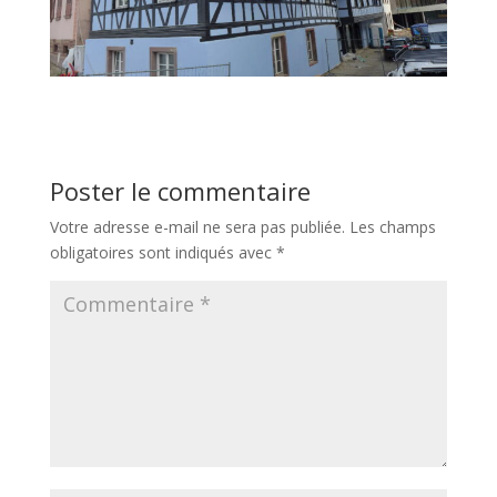
Poster le commentaire
Votre adresse e-mail ne sera pas publiée.
Les champs
obligatoires sont indiqués avec
*