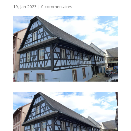
19, Jan 2023
|
0 commentaires