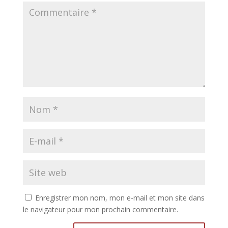
Enregistrer mon nom, mon e-mail et mon site dans
le navigateur pour mon prochain commentaire.