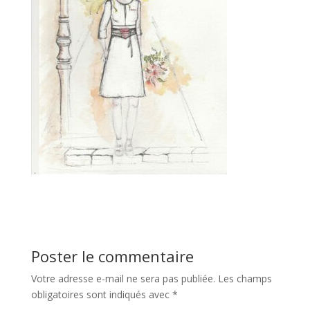
Poster le commentaire
Votre adresse e-mail ne sera pas publiée.
Les champs
obligatoires sont indiqués avec
*