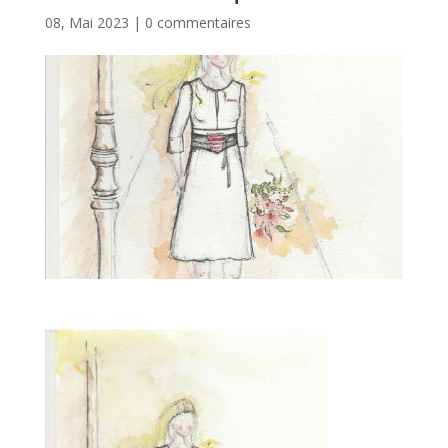
08, Mai 2023
|
0 commentaires