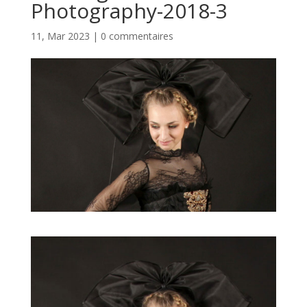
Photography-2018-3
11, Mar 2023
|
0 commentaires