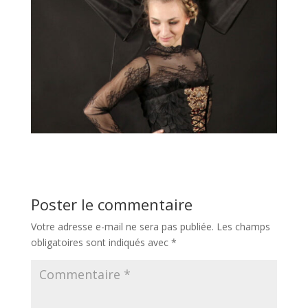
Poster le commentaire
Votre adresse e-mail ne sera pas publiée.
Les champs
obligatoires sont indiqués avec
*