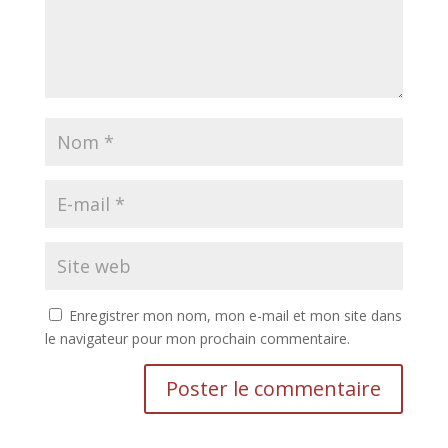
Enregistrer mon nom, mon e-mail et mon site dans
le navigateur pour mon prochain commentaire.