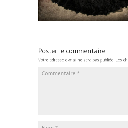
Poster le commentaire
Votre adresse e-mail ne sera pas publiée.
Les ch