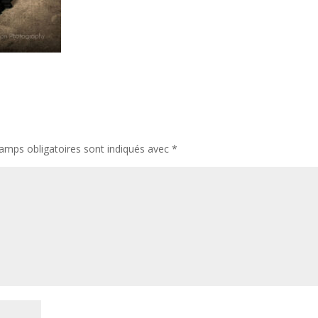
amps obligatoires sont indiqués avec
*