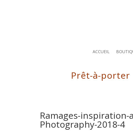
ACCUEIL
BOUTIQ
Prêt-à-porter
Ramages-inspiration-a
Photography-2018-4