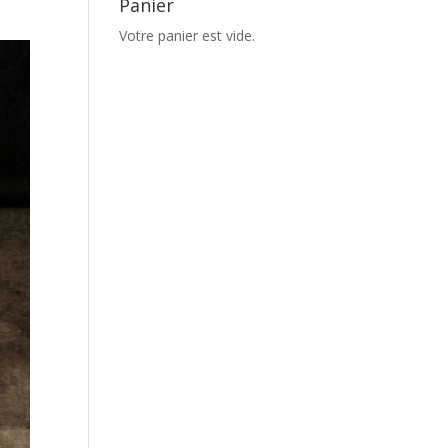
Panier
Votre panier est vide.