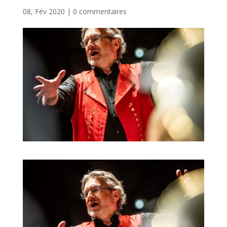
08, Fév 2020
|
0 commentaires