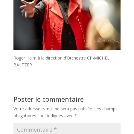
Roger Halm à la direction d’Orchestre CP-MICHEL
BALTZER
Poster le commentaire
Votre adresse e-mail ne sera pas publiée.
Les champs
obligatoires sont indiqués avec
*