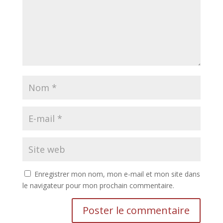
Enregistrer mon nom, mon e-mail et mon site dans
le navigateur pour mon prochain commentaire.