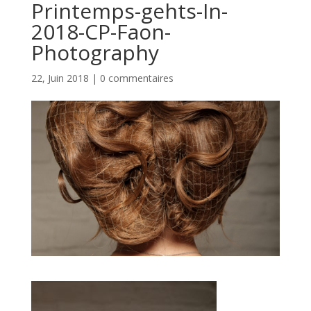
Printemps-gehts-In-
2018-CP-Faon-
Photography
22, Juin 2018
|
0 commentaires