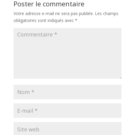
Poster le commentaire
Votre adresse e-mail ne sera pas publiée.
Les champs
obligatoires sont indiqués avec
*