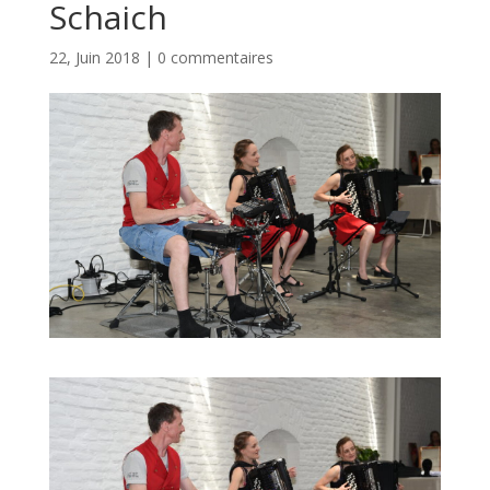
Schaich
22, Juin 2018
|
0 commentaires