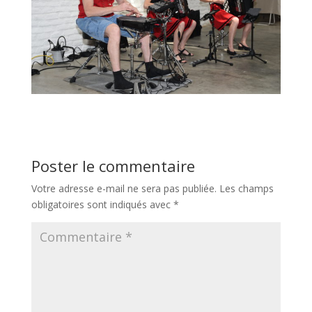
Poster le commentaire
Votre adresse e-mail ne sera pas publiée.
Les champs
obligatoires sont indiqués avec
*