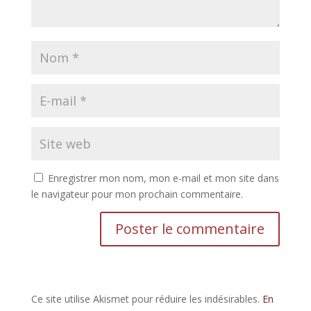
Enregistrer mon nom, mon e-mail et mon site dans
le navigateur pour mon prochain commentaire.
Ce site utilise Akismet pour réduire les indésirables.
En