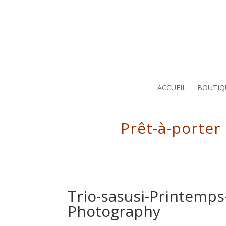
ACCUEIL
BOUTIQ
Prêt-à-porter
Trio-sasusi-Printemps
Photography