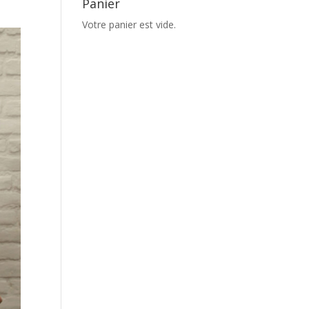
Panier
Votre panier est vide.