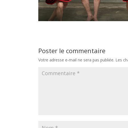
Poster le commentaire
Votre adresse e-mail ne sera pas publiée.
Les ch