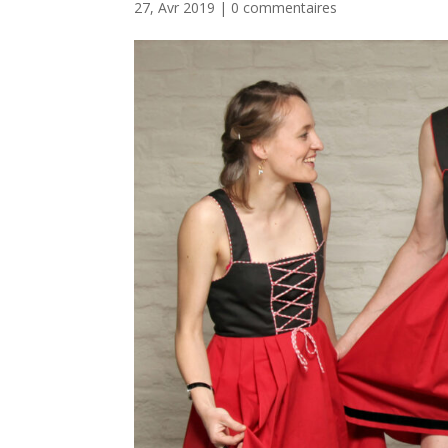
27, Avr 2019
|
0 commentaires