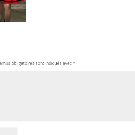
amps obligatoires sont indiqués avec
*