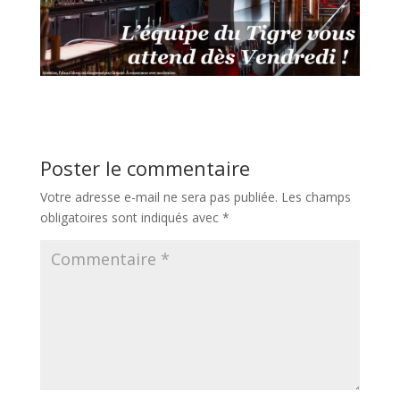
Poster le commentaire
Votre adresse e-mail ne sera pas publiée.
Les champs
obligatoires sont indiqués avec
*