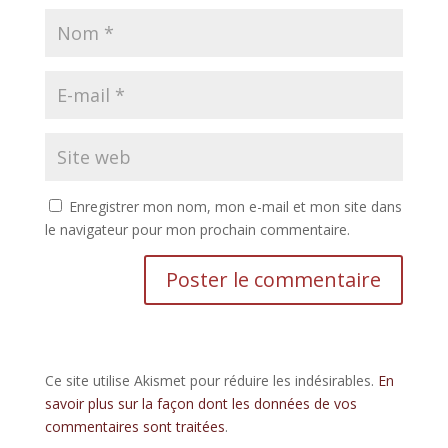
Enregistrer mon nom, mon e-mail et mon site dans
le navigateur pour mon prochain commentaire.
Ce site utilise Akismet pour réduire les indésirables.
En
savoir plus sur la façon dont les données de vos
commentaires sont traitées
.