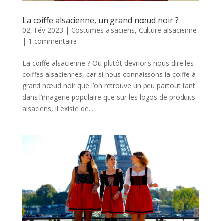
La coiffe alsacienne, un grand nœud noir ?
02, Fév 2023
|
Costumes alsaciens
,
Culture alsacienne
|
1 commentaire
La coiffe alsacienne ? Ou plutôt devrions nous dire les
coiffes alsaciennes, car si nous connaissons la coiffe à
grand nœud noir que l’on retrouve un peu partout tant
dans l’imagerie populaire que sur les logos de produits
alsaciens, il existe de...