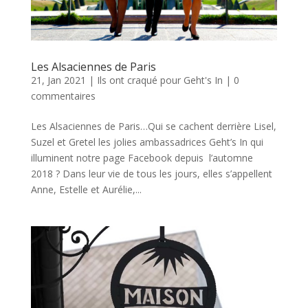
Les Alsaciennes de Paris
21, Jan 2021
|
Ils ont craqué pour Geht's In
|
0
commentaires
Les Alsaciennes de Paris…Qui se cachent derrière Lisel,
Suzel et Gretel les jolies ambassadrices Geht’s In qui
illuminent notre page Facebook depuis l’automne
2018 ? Dans leur vie de tous les jours, elles s’appellent
Anne, Estelle et Aurélie,...