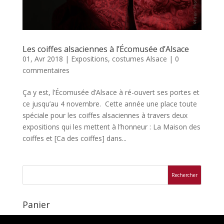
Les coiffes alsaciennes à l’Écomusée d’Alsace
01, Avr 2018
|
Expositions, costumes Alsace
|
0
commentaires
Ça y est, l’Écomusée d’Alsace à ré-ouvert ses portes et
ce jusqu’au 4 novembre. Cette année une place toute
spéciale pour les coiffes alsaciennes à travers deux
expositions qui les mettent à l’honneur : La Maison des
coiffes et [Ca des coiffes] dans...
Panier
Votre panier est vide.