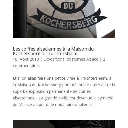
Les coiffes alsaciennes à la Maison du
Kochersberg à Truchtersheim
18, Août 2018
|
Expositions, costumes Alsace
|
2
commentaires
Et si on allait faire une petite virée à Truchtersheim, à
la Maison du Kochersberg pour découvrir entre autre la
superbe exposition permanente de coiffes
alsaciennes… La grande coiffe est devenue le symbole
de l’Alsace au point de nous faire oublier la...