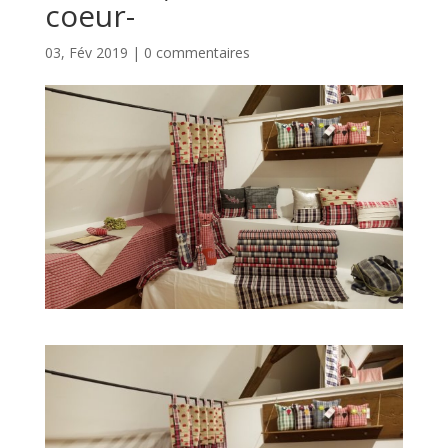
coeur-
03, Fév 2019
|
0 commentaires