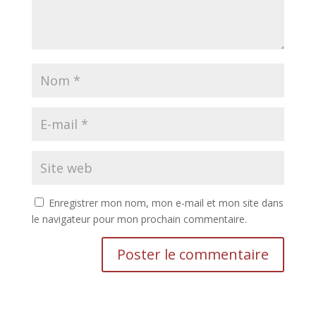
Enregistrer mon nom, mon e-mail et mon site dans
le navigateur pour mon prochain commentaire.