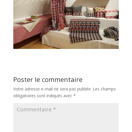
Poster le commentaire
Votre adresse e-mail ne sera pas publiée.
Les champs
obligatoires sont indiqués avec
*