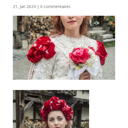
21, Jan 2024
|
0 commentaires