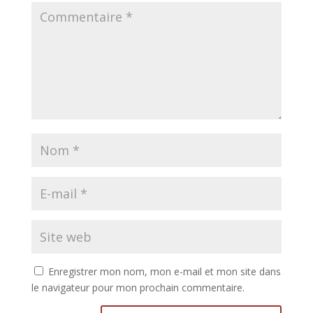
Enregistrer mon nom, mon e-mail et mon site dans
le navigateur pour mon prochain commentaire.