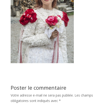
Poster le commentaire
Votre adresse e-mail ne sera pas publiée.
Les champs
obligatoires sont indiqués avec
*