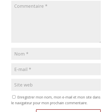
Enregistrer mon nom, mon e-mail et mon site dans
le navigateur pour mon prochain commentaire.