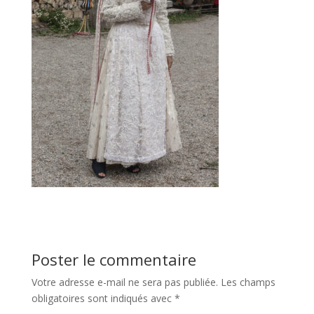
Poster le commentaire
Votre adresse e-mail ne sera pas publiée.
Les champs
obligatoires sont indiqués avec
*