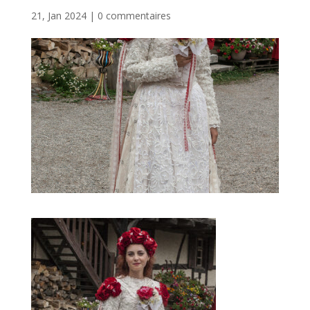
21, Jan 2024
|
0 commentaires