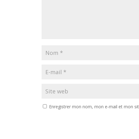
Enregistrer mon nom, mon e-mail et mon si