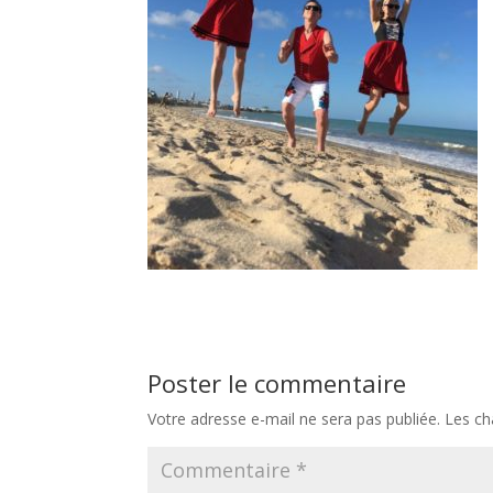
Poster le commentaire
Votre adresse e-mail ne sera pas publiée.
Les ch