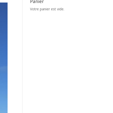
Panier
Votre panier est vide.