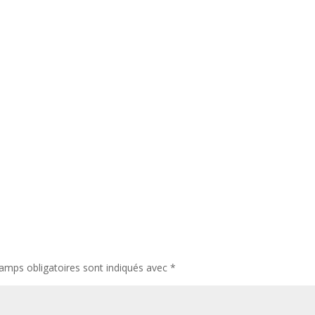
amps obligatoires sont indiqués avec
*