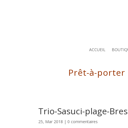
ACCUEIL
BOUTIQ
Prêt-à-porter
Trio-Sasuci-plage-Bres
25, Mar 2018
|
0 commentaires