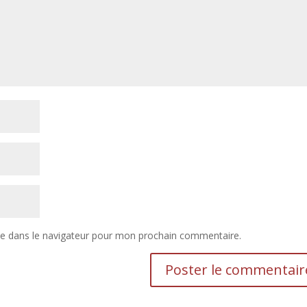
te dans le navigateur pour mon prochain commentaire.