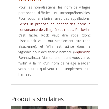
Pour les non-alsaciens, les nom de villages
paraissent difficiles et incompréhensibles.
Pour vous familiariser avec ces appellations,
Geht’s In propose de donner des noms à
consonance de village à ses robes. Rockwihr
,
c’est facile. Rock veut dire robe (donc
ElsassRock veut tout simplement dire robe
alsacienne). et Wihr est utilisé dans le
vignoble pour désigner le hameau (
Riquewihr
,
Benhawihr….). Maintenant, quand vous verrez
“wihr” à la fin d’un nom de village alsacien
vous saurez qu’il veut tout simplement dire
hameau
Produits similaires