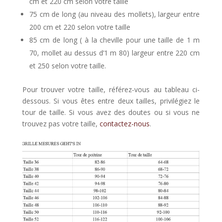
cm et 220 cm selon votre taille
75 cm de long (au niveau des mollets), largeur entre
200 cm et 220 selon votre taille
85 cm de long ( à la cheville pour une taille de 1 m
70, mollet au dessus d’1 m 80) largeur entre 220 cm
et 250 selon votre taille.
Pour trouver votre taille, référez-vous au tableau ci-
dessous. Si vous êtes entre deux tailles, privilégiez le
tour de taille. Si vous avez des doutes ou si vous ne
trouvez pas votre taille,
contactez-nous
.