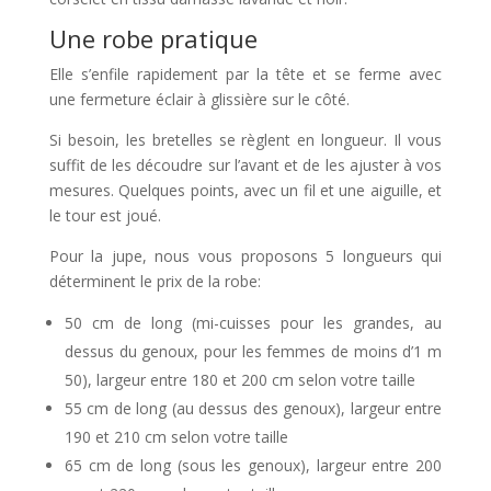
Une robe pratique
Elle s’enfile rapidement par la tête et se ferme avec
une fermeture éclair à glissière sur le côté.
Si besoin, les bretelles se règlent en longueur. Il vous
suffit de les découdre sur l’avant et de les ajuster à vos
mesures. Quelques points, avec un fil et une aiguille, et
le tour est joué.
Pour la jupe, nous vous proposons 5 longueurs qui
déterminent le prix de la robe:
50 cm de long (mi-cuisses pour les grandes, au
dessus du genoux, pour les femmes de moins d’1 m
50), largeur entre 180 et 200 cm selon votre taille
55 cm de long (au dessus des genoux), largeur entre
190 et 210 cm selon votre taille
65 cm de long (sous les genoux), largeur entre 200